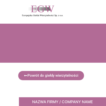
Powrót do giełdy wierzytelności
NAZWA FIRMY / COMPANY NAME