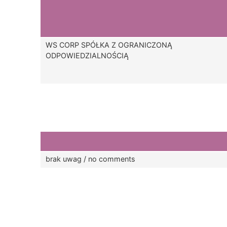
WS CORP SPÓŁKA Z OGRANICZONĄ
ODPOWIEDZIALNOŚCIĄ
brak uwag / no comments